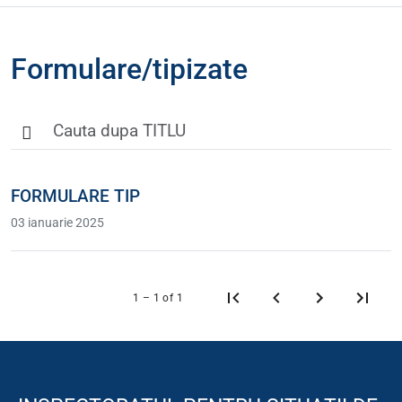
Formulare/tipizate
FORMULARE TIP
03 ianuarie 2025
1 – 1 of 1