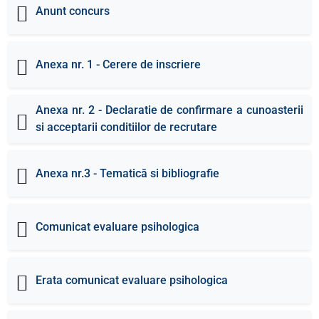
Anunt concurs
Anexa nr. 1 - Cerere de inscriere
Anexa nr. 2 - Declaratie de confirmare a cunoasterii
si acceptarii conditiilor de recrutare
Anexa nr.3 - Tematică si bibliografie
Comunicat evaluare psihologica
Erata comunicat evaluare psihologica