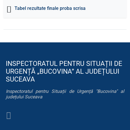
Tabel rezultate finale proba scrisa
INSPECTORATUL PENTRU SITUAȚII DE
URGENȚĂ „BUCOVINA” AL JUDEȚULUI
SUCEAVA
Inspectoratul pentru Situații de Urgență "Bucovina" al
județului Suceava