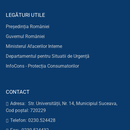
LEGĂTURI UTILE
Președinția României
Guvernul României
Ministerul Afacerilor Interne
Departamentul pentru Situatii de Urgență
InfoCons - Protecția Consumatorilor
CONTACT
Adresa:
Str. Universității, Nr. 14, Municipiul Suceava,
Cod poștal: 720229
Telefon:
0230.524428