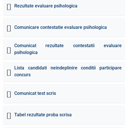
Rezultate evaluare psihologica
Comunicare contestatie evaluare psihologica
Comunicat rezultate contestatii evaluare
psihologica
Lista candidati neindeplinire conditii participare
concurs
Comunicat test scris
Tabel rezultate proba scrisa